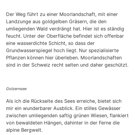
Der Weg führt zu einer Moorlandschaft, mit einer
Landzunge aus goldgelben Gräsern, die den
umliegenden Wald verdrängt hat. Hier ist es ständig
feucht. Unter der Oberfläche befindet sich offenbar
eine wasserdichte Schicht, so dass der
Grundwasserspiegel hoch liegt. Nur spezialisierte
Pflanzen können hier überleben. Moorlandschaften
sind in der Schweiz recht selten und daher geschützt.
Golzernsee
Als ich die Rückseite des Sees erreiche, bietet sich
mir ein wunderbarer Ausblick. Ein stilles Gewässer
zwischen umliegenden saftig grünen Wiesen, flankiert
von bewaldeten Hängen, dahinter in der Ferne die
alpine Bergwelt.