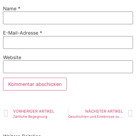
Name
*
E-Mail-Adresse
*
Website
VORHERIGER ARTIKEL
NÄCHSTER ARTIKEL
Zärtliche Begegnung
Geschichten und Erlebnisse zur Adventszeit 2019