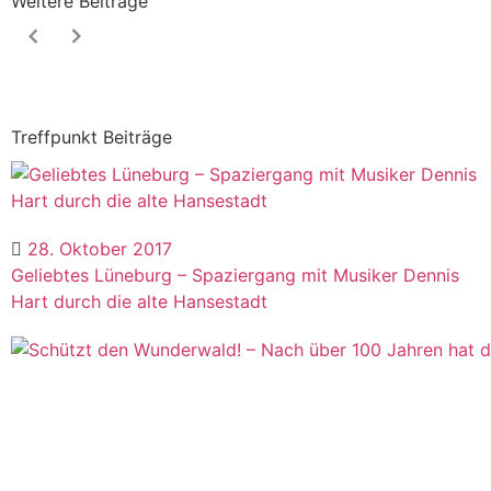
Weitere Beiträge
Treffpunkt Beiträge
28. Oktober 2017
Geliebtes Lüneburg – Spaziergang mit Musiker Dennis
Hart durch die alte Hansestadt