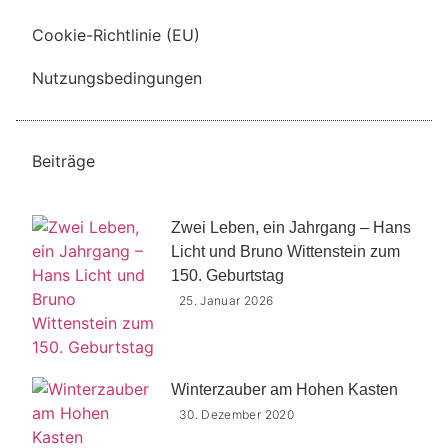
Cookie-Richtlinie (EU)
Nutzungsbedingungen
Beiträge
Zwei Leben, ein Jahrgang – Hans
Licht und Bruno Wittenstein zum
150. Geburtstag
25. Januar 2026
Winterzauber am Hohen Kasten
30. Dezember 2020