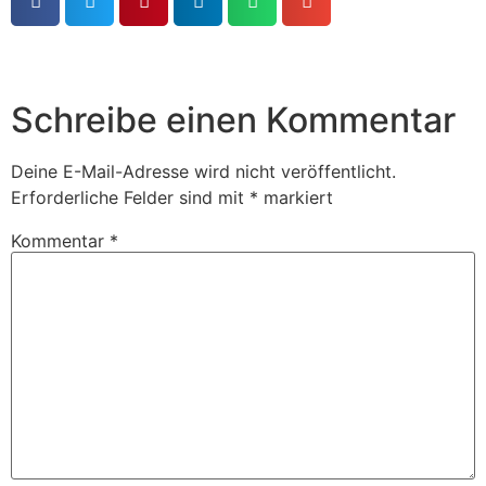
Schreibe einen Kommentar
Deine E-Mail-Adresse wird nicht veröffentlicht.
Erforderliche Felder sind mit
*
markiert
Kommentar
*