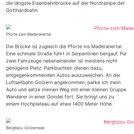
die längste Eisenbahnbrücke auf der Nordrampe der
Gotthardbahn.
Pforte zum Maderanertal
Die Brücke ist zugleich die Pforte ins Maderanertal.
Eine schmale Straße führt in Serpentinen bergauf. Für
zwei Fahrzeuge nebeneinander ist meistens nicht
genügend Platz. Parkbuchten dienen dazu,
entgegenkommenden Autos auszuweichen. An der
Luftseilbahn Golzern angekommen, parke ich mein
Auto und setze meinen Weg mit einer kleinen Gruppe
Wanderer in einer Gondel fort. Sie bringt uns zu
einem Hochplateau auf etwa 1400 Meter Höhe.
Bergbijou Golzernsee