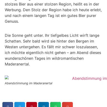
stolzes Bier aus einer stolzen Region, heißt es in der
Werbung. Den Stolz der Region habe ich heute erlebt,
und nach einem langen Tag ist ein gutes Bier purer
Genuss.
Die Sonne geht unter. Ihr tiefgelbes Licht wirft lange
Schatten. Sehr bald wird sie hinter den Bergen im
Westen untergehen. Es fällt mir schwer loszulassen,
ich möchte eigentlich nicht gehen – am Abend dieses
wunderschönen Tages im wildromantischen
Maderanertal.
Abendstimmung im Maderanertal