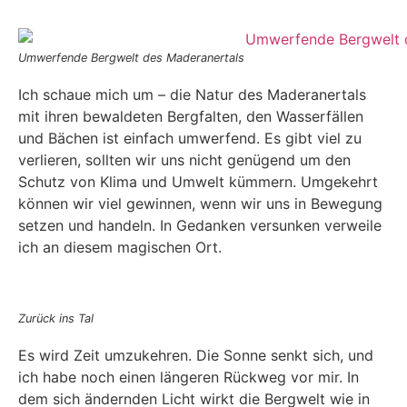
Umwerfende Bergwelt des Maderanertals
Ich schaue mich um – die Natur des Maderanertals
mit ihren bewaldeten Bergfalten, den Wasserfällen
und Bächen ist einfach umwerfend. Es gibt viel zu
verlieren, sollten wir uns nicht genügend um den
Schutz von Klima und Umwelt kümmern. Umgekehrt
können wir viel gewinnen, wenn wir uns in Bewegung
setzen und handeln. In Gedanken versunken verweile
ich an diesem magischen Ort.
Zurück ins Tal
Es wird Zeit umzukehren. Die Sonne senkt sich, und
ich habe noch einen längeren Rückweg vor mir. In
dem sich ändernden Licht wirkt die Bergwelt wie in