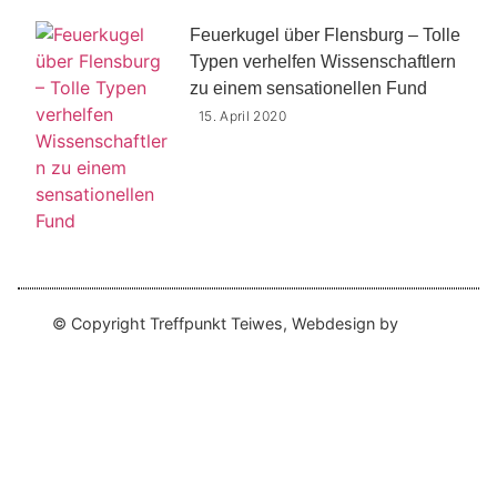
Feuerkugel über Flensburg – Tolle
Typen verhelfen Wissenschaftlern
zu einem sensationellen Fund
15. April 2020
© Copyright
Treffpunkt Teiwes, Webdesign by
Nikita
Kolinz Photo & Webdesign