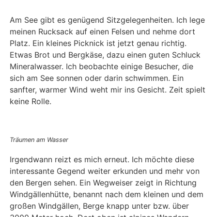
Am See gibt es genügend Sitzgelegenheiten. Ich lege
meinen Rucksack auf einen Felsen und nehme dort
Platz. Ein kleines Picknick ist jetzt genau richtig.
Etwas Brot und Bergkäse, dazu einen guten Schluck
Mineralwasser. Ich beobachte einige Besucher, die
sich am See sonnen oder darin schwimmen. Ein
sanfter, warmer Wind weht mir ins Gesicht. Zeit spielt
keine Rolle.
Träumen am Wasser
Irgendwann reizt es mich erneut. Ich möchte diese
interessante Gegend weiter erkunden und mehr von
den Bergen sehen. Ein Wegweiser zeigt in Richtung
Windgällenhütte, benannt nach dem kleinen und dem
großen Windgällen, Berge knapp unter bzw. über