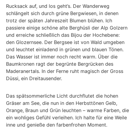
Rucksack auf, und los geht’s. Der Wanderweg
schlängelt sich durch grüne Bergwiesen, in denen
trotz der späten Jahreszeit Blumen blühen. Ich
passiere einige schöne alte Berghüsli der Alp Golzern
und erreiche schließlich das Bijou der Hochebene:
den Glozernsee. Der Bergsee ist von Wald umgeben
und leuchtet einladend in grünen und blauen Tönen.
Das Wasser ist immer noch recht warm. Über die
Baumkronen ragt der begrünte Bergrücken des
Maderanertals. In der Ferne ruht magisch der Gross
Düssi, ein Dreitausender.
Das spätsommerliche Licht durchflutet die hohen
Gräser am See, die nun in den Herbsttönen Gelb,
Orange, Braun und Grün leuchten – warme Farben, die
ein wohliges Gefühl verleihen. Ich halte für eine Weile
inne und genieße den farbenfrohen Moment.