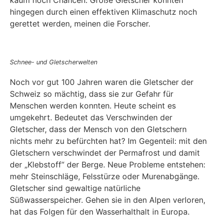
hingegen durch einen effektiven Klimaschutz noch
gerettet werden, meinen die Forscher.
Schnee- und Gletscherwelten
Noch vor gut 100 Jahren waren die Gletscher der
Schweiz so mächtig, dass sie zur Gefahr für
Menschen werden konnten. Heute scheint es
umgekehrt. Bedeutet das Verschwinden der
Gletscher, dass der Mensch von den Gletschern
nichts mehr zu befürchten hat? Im Gegenteil: mit den
Gletschern verschwindet der Permafrost und damit
der „Klebstoff“ der Berge. Neue Probleme entstehen:
mehr Steinschläge, Felsstürze oder Murenabgänge.
Gletscher sind gewaltige natürliche
Süßwasserspeicher. Gehen sie in den Alpen verloren,
hat das Folgen für den Wasserhalthalt in Europa.