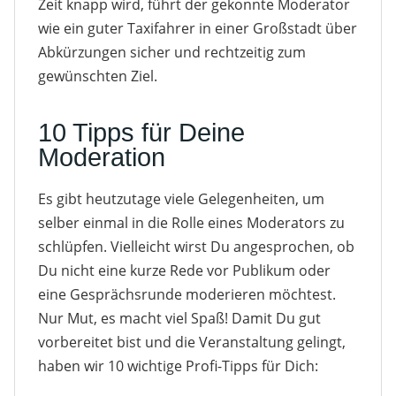
Zeit knapp wird, führt der gekonnte Moderator
wie ein guter Taxifahrer in einer Großstadt über
Abkürzungen sicher und rechtzeitig zum
gewünschten Ziel.
10 Tipps für Deine
Moderation
Es gibt heutzutage viele Gelegenheiten, um
selber einmal in die Rolle eines Moderators zu
schlüpfen. Vielleicht wirst Du angesprochen, ob
Du nicht eine kurze Rede vor Publikum oder
eine Gesprächsrunde moderieren möchtest.
Nur Mut, es macht viel Spaß! Damit Du gut
vorbereitet bist und die Veranstaltung gelingt,
haben wir 10 wichtige Profi-Tipps für Dich: