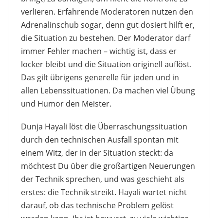
verlieren. Erfahrende Moderatoren nutzen den
Adrenalinschub sogar, denn gut dosiert hilft er,
die Situation zu bestehen. Der Moderator darf
immer Fehler machen – wichtig ist, dass er
locker bleibt und die Situation originell auflöst.
Das gilt übrigens generelle für jeden und in
allen Lebenssituationen. Da machen viel Übung
und Humor den Meister.
Dunja Hayali löst die Überraschungssituation
durch den technischen Ausfall spontan mit
einem Witz, der in der Situation steckt: da
möchtest Du über die großartigen Neuerungen
der Technik sprechen, und was geschieht als
erstes: die Technik streikt. Hayali wartet nicht
darauf, ob das technische Problem gelöst