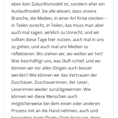
eben kein Zukunftsmodell ist, sondern eher ein
Auslaufmodell. Sie alle wissen, dass unsere
Branche, die Medien, in einer Art Krise stecken –
in Teilen zurecht, in Teilen, das muss man aber
auch mal sagen, wirklich zu Unrecht, und wir
sollten diese Tage hier nutzen, auch mal in uns
zu gehen, und auch mal uns Medien zu
reflektieren. Wo stehen wir, wo wollen wir hin?
Was beschäftigt uns, was läuft schief, und wo
können wir vor allen Dingen auch besser
werden? Wie können wir das Vertrauen der
Zuschauer, Zuschauerinnen, der Leser,
Leserinnen wieder zurückgewinnen. Wie
können wir diese Menschen auch
möglicherweise bei dem einen oder anderen
Prozess mit an die Hand nehmen, auch und
besonders beim Thema Digitalisierung, denn