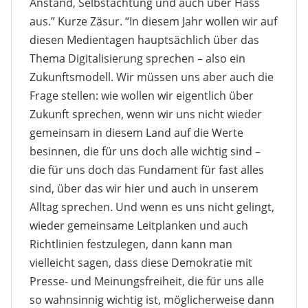
Anstand, Selbstachtung und auch über Hass
aus.” Kurze Zäsur. “In diesem Jahr wollen wir auf
diesen Medientagen hauptsächlich über das
Thema Digitalisierung sprechen – also ein
Zukunftsmodell. Wir müssen uns aber auch die
Frage stellen: wie wollen wir eigentlich über
Zukunft sprechen, wenn wir uns nicht wieder
gemeinsam in diesem Land auf die Werte
besinnen, die für uns doch alle wichtig sind –
die für uns doch das Fundament für fast alles
sind, über das wir hier und auch in unserem
Alltag sprechen. Und wenn es uns nicht gelingt,
wieder gemeinsame Leitplanken und auch
Richtlinien festzulegen, dann kann man
vielleicht sagen, dass diese Demokratie mit
Presse- und Meinungsfreiheit, die für uns alle
so wahnsinnig wichtig ist, möglicherweise dann