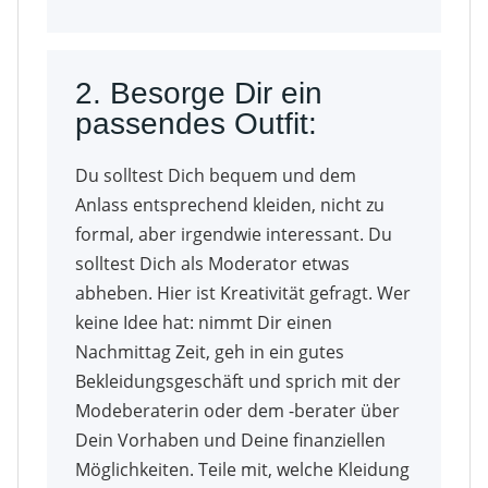
2. Besorge Dir ein
passendes Outfit:
Du solltest Dich bequem und dem
Anlass entsprechend kleiden, nicht zu
formal, aber irgendwie interessant. Du
solltest Dich als Moderator etwas
abheben. Hier ist Kreativität gefragt. Wer
keine Idee hat: nimmt Dir einen
Nachmittag Zeit, geh in ein gutes
Bekleidungsgeschäft und sprich mit der
Modeberaterin oder dem -berater über
Dein Vorhaben und Deine finanziellen
Möglichkeiten. Teile mit, welche Kleidung