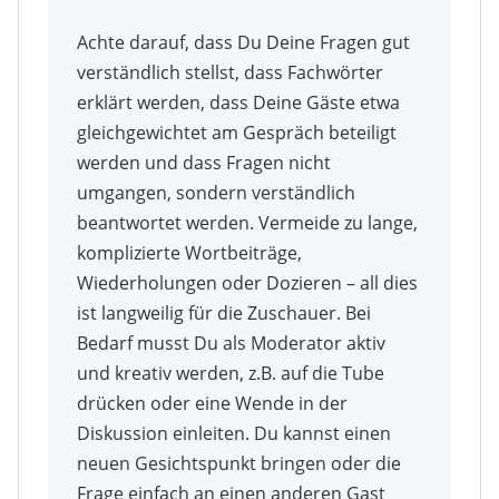
Achte darauf, dass Du Deine Fragen gut
verständlich stellst, dass Fachwörter
erklärt werden, dass Deine Gäste etwa
gleichgewichtet am Gespräch beteiligt
werden und dass Fragen nicht
umgangen, sondern verständlich
beantwortet werden. Vermeide zu lange,
komplizierte Wortbeiträge,
Wiederholungen oder Dozieren – all dies
ist langweilig für die Zuschauer. Bei
Bedarf musst Du als Moderator aktiv
und kreativ werden, z.B. auf die Tube
drücken oder eine Wende in der
Diskussion einleiten. Du kannst einen
neuen Gesichtspunkt bringen oder die
Frage einfach an einen anderen Gast