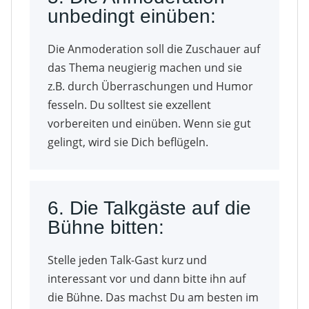
unbedingt einüben:
Die Anmoderation soll die Zuschauer auf
das Thema neugierig machen und sie
z.B. durch Überraschungen und Humor
fesseln. Du solltest sie exzellent
vorbereiten und einüben. Wenn sie gut
gelingt, wird sie Dich beflügeln.
6. Die Talkgäste auf die
Bühne bitten:
Stelle jeden Talk-Gast kurz und
interessant vor und dann bitte ihn auf
die Bühne. Das machst Du am besten im