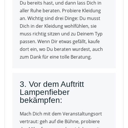
Du bereits hast, und dann lass Dich in
aller Ruhe beraten. Probiere Kleidung
an. Wichtig sind drei Dinge: Du musst
Dich in der Kleidung wohlfühlen, sie
muss richtig sitzen und zu Deinem Typ
passen. Wenn Dir etwas gefällt, kaufe
dort ein, wo Du beraten wurdest, auch
zum Dank für eine tolle Beratung.
3. Vor dem Auftritt
Lampenfieber
bekämpfen:
Mach Dich mit dem Veranstaltungsort
vertraut: geh auf die Bühne, probiere