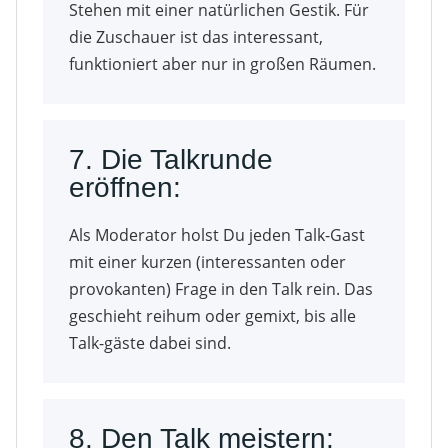
Stehen mit einer natürlichen Gestik. Für
die Zuschauer ist das interessant,
funktioniert aber nur in großen Räumen.
7. Die Talkrunde
eröffnen:
Als Moderator holst Du jeden Talk-Gast
mit einer kurzen (interessanten oder
provokanten) Frage in den Talk rein. Das
geschieht reihum oder gemixt, bis alle
Talk-gäste dabei sind.
8. Den Talk meistern: