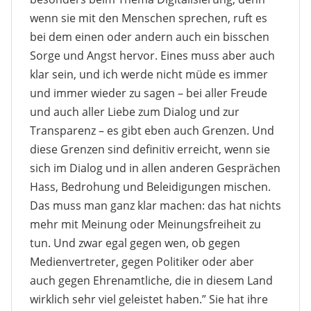
wenn sie mit den Menschen sprechen, ruft es
bei dem einen oder andern auch ein bisschen
Sorge und Angst hervor. Eines muss aber auch
klar sein, und ich werde nicht müde es immer
und immer wieder zu sagen – bei aller Freude
und auch aller Liebe zum Dialog und zur
Transparenz – es gibt eben auch Grenzen. Und
diese Grenzen sind definitiv erreicht, wenn sie
sich im Dialog und in allen anderen Gesprächen
Hass, Bedrohung und Beleidigungen mischen.
Das muss man ganz klar machen: das hat nichts
mehr mit Meinung oder Meinungsfreiheit zu
tun. Und zwar egal gegen wen, ob gegen
Medienvertreter, gegen Politiker oder aber
auch gegen Ehrenamtliche, die in diesem Land
wirklich sehr viel geleistet haben.” Sie hat ihre