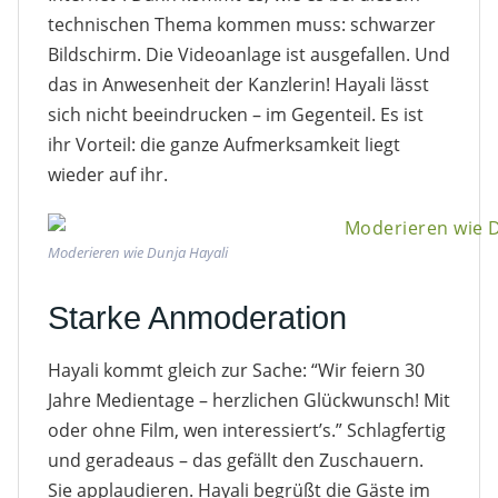
technischen Thema kommen muss: schwarzer
Bildschirm. Die Videoanlage ist ausgefallen. Und
das in Anwesenheit der Kanzlerin! Hayali lässt
sich nicht beeindrucken – im Gegenteil. Es ist
ihr Vorteil: die ganze Aufmerksamkeit liegt
wieder auf ihr.
Moderieren wie Dunja Hayali
Starke Anmoderation
Hayali kommt gleich zur Sache: “Wir feiern 30
Jahre Medientage – herzlichen Glückwunsch! Mit
oder ohne Film, wen interessiert’s.” Schlagfertig
und geradeaus – das gefällt den Zuschauern.
Sie applaudieren. Hayali begrüßt die Gäste im