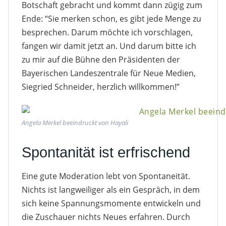
Botschaft gebracht und kommt dann zügig zum
Ende: “Sie merken schon, es gibt jede Menge zu
besprechen. Darum möchte ich vorschlagen,
fangen wir damit jetzt an. Und darum bitte ich
zu mir auf die Bühne den Präsidenten der
Bayerischen Landeszentrale für Neue Medien,
Siegried Schneider, herzlich willkommen!”
Angela Merkel beeindruckt von Hayali
Spontanität ist erfrischend
Eine gute Moderation lebt von Spontaneität.
Nichts ist langweiliger als ein Gespräch, in dem
sich keine Spannungsmomente entwickeln und
die Zuschauer nichts Neues erfahren. Durch