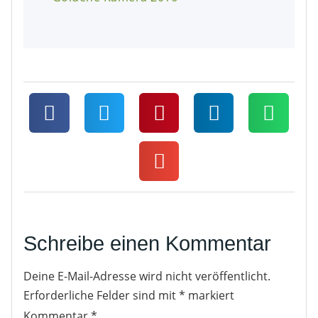
Schreibe einen Kommentar
Deine E-Mail-Adresse wird nicht veröffentlicht.
Erforderliche Felder sind mit
*
markiert
Kommentar
*