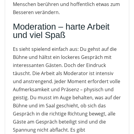
Menschen berühren und hoffentlich etwas zum
Besseren verändern.
Moderation – harte Arbeit
und viel Spaß
Es sieht spielend einfach aus: Du gehst auf die
Bühne und hältst ein lockeres Gespräch mit
interessanten Gästen. Doch der Eindruck
täuscht. Die Arbeit als Moderator ist intensiv
und anstrengend. Jeder Moment erfordert volle
Aufmerksamkeit und Präsenz – physisch und
geistig. Du musst im Auge behalten, was auf der
Bühne und im Saal geschieht, ob sich das
Gespräch in die richtige Richtung bewegt, alle
Gäste am Gespräch beteiligt sind und die
Spannung nicht abflacht. Es gibt