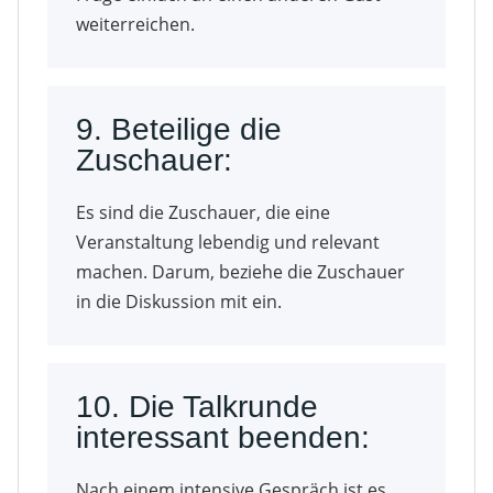
weiterreichen.
9. Beteilige die
Zuschauer:
Es sind die Zuschauer, die eine
Veranstaltung lebendig und relevant
machen. Darum, beziehe die Zuschauer
in die Diskussion mit ein.
10. Die Talkrunde
interessant beenden:
Nach einem intensive Gespräch ist es