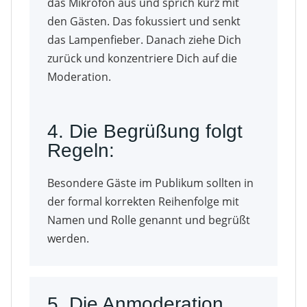
das Mikrofon aus und sprich kurz mit
den Gästen. Das fokussiert und senkt
das Lampenfieber. Danach ziehe Dich
zurück und konzentriere Dich auf die
Moderation.
4. Die Begrüßung folgt
Regeln:
Besondere Gäste im Publikum sollten in
der formal korrekten Reihenfolge mit
Namen und Rolle genannt und begrüßt
werden.
5. Die Anmoderation