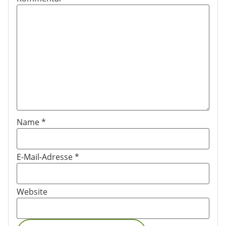
Name
*
E-Mail-Adresse
*
Website