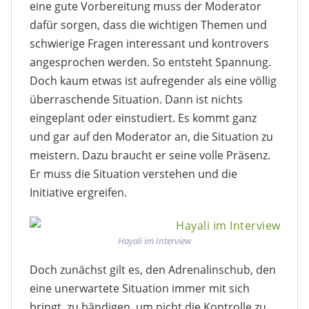
eine gute Vorbereitung muss der Moderator
dafür sorgen, dass die wichtigen Themen und
schwierige Fragen interessant und kontrovers
angesprochen werden. So entsteht Spannung.
Doch kaum etwas ist aufregender als eine völlig
überraschende Situation. Dann ist nichts
eingeplant oder einstudiert. Es kommt ganz
und gar auf den Moderator an, die Situation zu
meistern. Dazu braucht er seine volle Präsenz.
Er muss die Situation verstehen und die
Initiative ergreifen.
Hayali im Interview
Doch zunächst gilt es, den Adrenalinschub, den
eine unerwartete Situation immer mit sich
bringt, zu bändigen, um nicht die Kontrolle zu