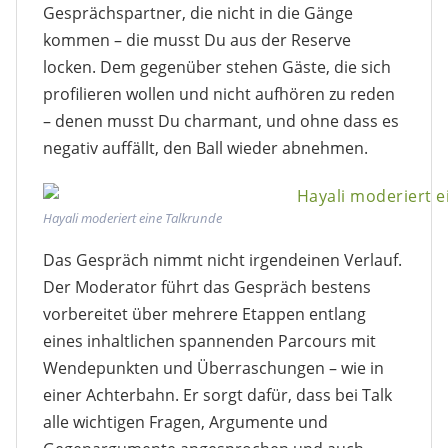
Gesprächspartner, die nicht in die Gänge
kommen – die musst Du aus der Reserve
locken. Dem gegenüber stehen Gäste, die sich
profilieren wollen und nicht aufhören zu reden
– denen musst Du charmant, und ohne dass es
negativ auffällt, den Ball wieder abnehmen.
Hayali moderiert eine Talkrunde
Das Gespräch nimmt nicht irgendeinen Verlauf.
Der Moderator führt das Gespräch bestens
vorbereitet über mehrere Etappen entlang
eines inhaltlichen spannenden Parcours mit
Wendepunkten und Überraschungen – wie in
einer Achterbahn. Er sorgt dafür, dass bei Talk
alle wichtigen Fragen, Argumente und