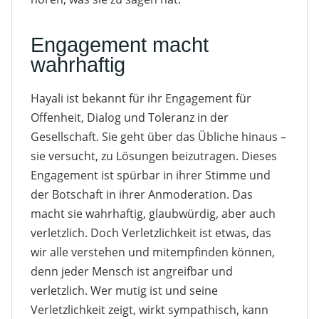
Engagement macht
wahrhaftig
Hayali ist bekannt für ihr Engagement für
Offenheit, Dialog und Toleranz in der
Gesellschaft. Sie geht über das Übliche hinaus –
sie versucht, zu Lösungen beizutragen. Dieses
Engagement ist spürbar in ihrer Stimme und
der Botschaft in ihrer Anmoderation. Das
macht sie wahrhaftig, glaubwürdig, aber auch
verletzlich. Doch Verletzlichkeit ist etwas, das
wir alle verstehen und mitempfinden können,
denn jeder Mensch ist angreifbar und
verletzlich. Wer mutig ist und seine
Verletzlichkeit zeigt, wirkt sympathisch, kann