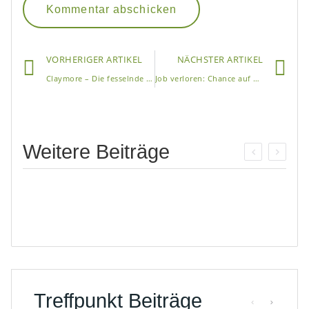
VORHERIGER ARTIKEL
NÄCHSTER ARTIKEL
Claymore – Die fesselnde Geschichte der Schwertkriegerin Clare
Job verloren: Chance auf Neues!
Weitere Beiträge
Treffpunkt Beiträge