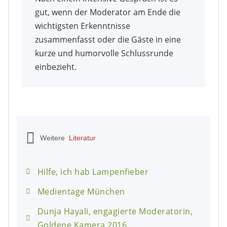
gut, wenn der Moderator am Ende die
wichtigsten Erkenntnisse
zusammenfasst oder die Gäste in eine
kurze und humorvolle Schlussrunde
einbezieht.
Weitere
Literatur
Hilfe, ich hab Lampenfieber
Medientage München
Dunja Hayali, engagierte Moderatorin,
Goldene Kamera 2016