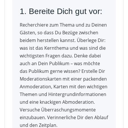
1. Bereite Dich gut vor:
Recherchiere zum Thema und zu Deinen
Gästen, so dass Du Bezüge zwischen
beidem herstellen kannst. Überlege Dir:
was ist das Kernthema und was sind die
wichtigsten Fragen dazu. Denke dabei
auch an Dein Publikum – was möchte
das Publikum gerne wissen? Erstelle Dir
Moderationskarten mit einer packenden
Anmoderation, Karten mit den wichtigen
Themen und Hintergrundinformationen
und eine knackigen Abmoderation.
Versuche Überraschungsmomente
einzubauen. Verinnerliche Dir den Ablauf
und den Zeitplan.