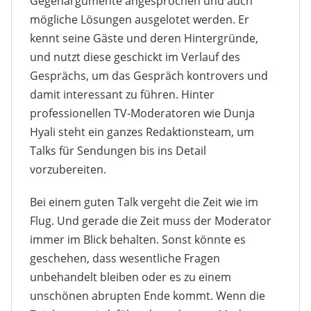
Gegenargumente angesprochen und auch
mögliche Lösungen ausgelotet werden. Er
kennt seine Gäste und deren Hintergründe,
und nutzt diese geschickt im Verlauf des
Gesprächs, um das Gespräch kontrovers und
damit interessant zu führen. Hinter
professionellen TV-Moderatoren wie Dunja
Hyali steht ein ganzes Redaktionsteam, um
Talks für Sendungen bis ins Detail
vorzubereiten.
Bei einem guten Talk vergeht die Zeit wie im
Flug. Und gerade die Zeit muss der Moderator
immer im Blick behalten. Sonst könnte es
geschehen, dass wesentliche Fragen
unbehandelt bleiben oder es zu einem
unschönen abrupten Ende kommt. Wenn die