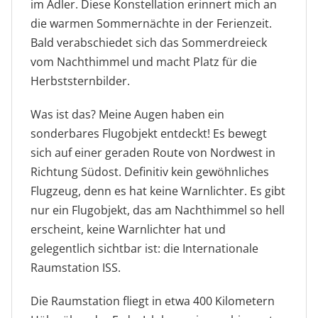
im Adler. Diese Konstellation erinnert mich an
die warmen Sommernächte in der Ferienzeit.
Bald verabschiedet sich das Sommerdreieck
vom Nachthimmel und macht Platz für die
Herbststernbilder.
Was ist das? Meine Augen haben ein
sonderbares Flugobjekt entdeckt! Es bewegt
sich auf einer geraden Route von Nordwest in
Richtung Südost. Definitiv kein gewöhnliches
Flugzeug, denn es hat keine Warnlichter. Es gibt
nur ein Flugobjekt, das am Nachthimmel so hell
erscheint, keine Warnlichter hat und
gelegentlich sichtbar ist: die Internationale
Raumstation ISS.
Die Raumstation fliegt in etwa 400 Kilometern