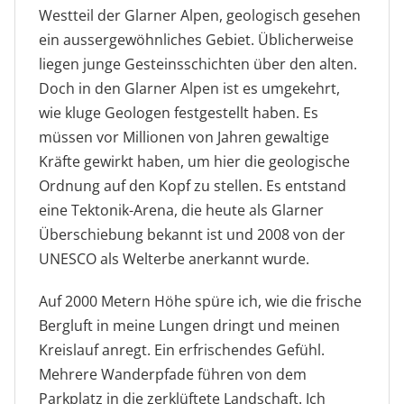
Westteil der Glarner Alpen, geologisch gesehen
ein aussergewöhnliches Gebiet. Üblicherweise
liegen junge Gesteinsschichten über den alten.
Doch in den Glarner Alpen ist es umgekehrt,
wie kluge Geologen festgestellt haben. Es
müssen vor Millionen von Jahren gewaltige
Kräfte gewirkt haben, um hier die geologische
Ordnung auf den Kopf zu stellen. Es entstand
eine Tektonik-Arena, die heute als Glarner
Überschiebung bekannt ist und 2008 von der
UNESCO als Welterbe anerkannt wurde.
Auf 2000 Metern Höhe spüre ich, wie die frische
Bergluft in meine Lungen dringt und meinen
Kreislauf anregt. Ein erfrischendes Gefühl.
Mehrere Wanderpfade führen von dem
Parkplatz in die zerklüftete Landschaft. Ich