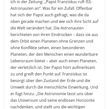
ich in der Zeitung: „Papst Franziskus ruft ISS-
Astronauten an“. Was für ein Zufall. Offenbar
hat sich der Papst auch gefragt, was die da
oben gerade machen und wie sich ihre Sicht auf
die Welt verändert hat. Die Astronauten
berichteten von ihren Eindrücken – dass sie aus
dem Orbit einen Planeten ohne Grenzen und
ohne Konflikte sehen, einen besonderen
Planeten, der den Menschen einen wunderbare
Lebensraum bietet – aber auch einen Planeten,
der verletzlich ist. Der Papst hört aufmerksam
zu und greift den Punkt auf. Franziskus ist
besorgt über den Zustand der Erde und die
Umwelt durch die menschliche Einwirkung. Und
er fügt hinzu: „Die Astronomie lässt uns über
das Universum und seine endlosen Horizonte
nachdenken, und stellt uns die wichtigen