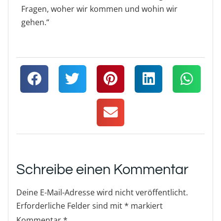
Fragen, woher wir kommen und wohin wir
gehen.“
Schreibe einen Kommentar
Deine E-Mail-Adresse wird nicht veröffentlicht.
Erforderliche Felder sind mit
*
markiert
Kommentar
*