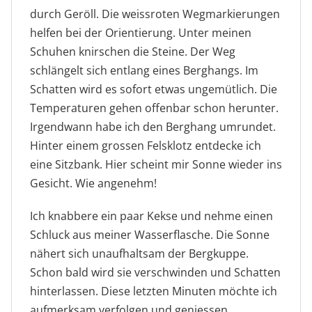
durch Geröll. Die weissroten Wegmarkierungen
helfen bei der Orientierung. Unter meinen
Schuhen knirschen die Steine. Der Weg
schlängelt sich entlang eines Berghangs. Im
Schatten wird es sofort etwas ungemütlich. Die
Temperaturen gehen offenbar schon herunter.
Irgendwann habe ich den Berghang umrundet.
Hinter einem grossen Felsklotz entdecke ich
eine Sitzbank. Hier scheint mir Sonne wieder ins
Gesicht. Wie angenehm!
Ich knabbere ein paar Kekse und nehme einen
Schluck aus meiner Wasserflasche. Die Sonne
nähert sich unaufhaltsam der Bergkuppe.
Schon bald wird sie verschwinden und Schatten
hinterlassen. Diese letzten Minuten möchte ich
aufmerksam verfolgen und geniessen.