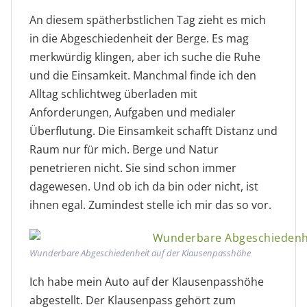
An diesem spätherbstlichen Tag zieht es mich
in die Abgeschiedenheit der Berge. Es mag
merkwürdig klingen, aber ich suche die Ruhe
und die Einsamkeit. Manchmal finde ich den
Alltag schlichtweg überladen mit
Anforderungen, Aufgaben und medialer
Überflutung. Die Einsamkeit schafft Distanz und
Raum nur für mich. Berge und Natur
penetrieren nicht. Sie sind schon immer
dagewesen. Und ob ich da bin oder nicht, ist
ihnen egal. Zumindest stelle ich mir das so vor.
Wunderbare Abgeschiedenheit auf der Klausenpasshöhe
Ich habe mein Auto auf der Klausenpasshöhe
abgestellt. Der Klausenpass gehört zum