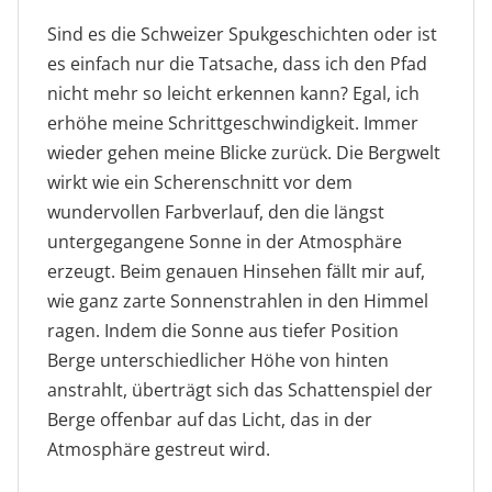
Sind es die Schweizer Spukgeschichten oder ist
es einfach nur die Tatsache, dass ich den Pfad
nicht mehr so leicht erkennen kann? Egal, ich
erhöhe meine Schrittgeschwindigkeit. Immer
wieder gehen meine Blicke zurück. Die Bergwelt
wirkt wie ein Scherenschnitt vor dem
wundervollen Farbverlauf, den die längst
untergegangene Sonne in der Atmosphäre
erzeugt. Beim genauen Hinsehen fällt mir auf,
wie ganz zarte Sonnenstrahlen in den Himmel
ragen. Indem die Sonne aus tiefer Position
Berge unterschiedlicher Höhe von hinten
anstrahlt, überträgt sich das Schattenspiel der
Berge offenbar auf das Licht, das in der
Atmosphäre gestreut wird.