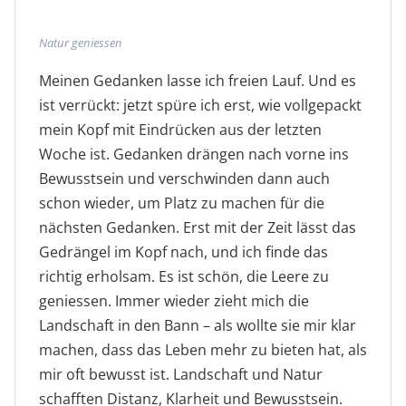
Natur geniessen
Meinen Gedanken lasse ich freien Lauf. Und es
ist verrückt: jetzt spüre ich erst, wie vollgepackt
mein Kopf mit Eindrücken aus der letzten
Woche ist. Gedanken drängen nach vorne ins
Bewusstsein und verschwinden dann auch
schon wieder, um Platz zu machen für die
nächsten Gedanken. Erst mit der Zeit lässt das
Gedrängel im Kopf nach, und ich finde das
richtig erholsam. Es ist schön, die Leere zu
geniessen. Immer wieder zieht mich die
Landschaft in den Bann – als wollte sie mir klar
machen, dass das Leben mehr zu bieten hat, als
mir oft bewusst ist. Landschaft und Natur
schafften Distanz, Klarheit und Bewusstsein.