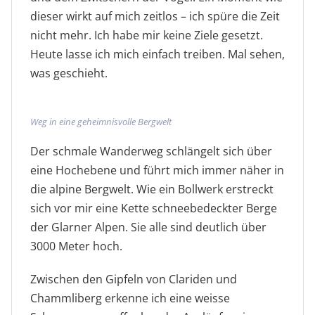
dieser wirkt auf mich zeitlos – ich spüre die Zeit
nicht mehr. Ich habe mir keine Ziele gesetzt.
Heute lasse ich mich einfach treiben. Mal sehen,
was geschieht.
Weg in eine geheimnisvolle Bergwelt
Der schmale Wanderweg schlängelt sich über
eine Hochebene und führt mich immer näher in
die alpine Bergwelt. Wie ein Bollwerk erstreckt
sich vor mir eine Kette schneebedeckter Berge
der Glarner Alpen. Sie alle sind deutlich über
3000 Meter hoch.
Zwischen den Gipfeln von Clariden und
Chammliberg erkenne ich eine weisse