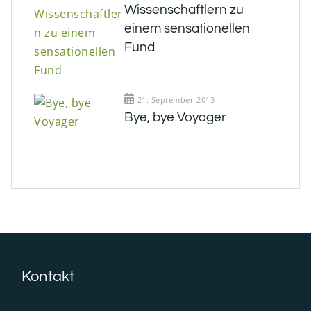
Wissenschaftlern zu
einem sensationellen
Fund
21. September 2013
Bye, bye Voyager
Kontakt