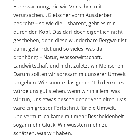
Erderwärmung, die wir Menschen mit
verursachen. „Gletscher vorm Aussterben
bedroht! – so wie die Eisbären“, geht es mir
durch den Kopf. Das darf doch eigentlich nicht
geschehen, denn diese wunderbare Bergwelt ist
damit gefährdet und so vieles, was da
dranhängt – Natur, Wasserwirtschaft,
Landwirtschaft und nicht zuletzt wir Menschen.
Darum sollten wir sorgsam mit unserer Umwelt
umgehen. Wie könnte das gehen? Ich denke, es
würde uns gut stehen, wenn wir in allem, was
wir tun, uns etwas bescheidener verhielten. Das
wäre ein grosser Fortschritt für die Umwelt,
und vermutlich käme mit mehr Bescheidenheit
sogar mehr Glück. Wir wüssten mehr zu
schätzen, was wir haben.