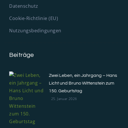
Datenschutz
Cookie-Richtlinie (EU)
Nutzungsbedingungen
Beiträge
Zwei Leben, ein Jahrgang – Hans
Licht und Bruno Wittenstein zum
150. Geburtstag
25. Januar 2026