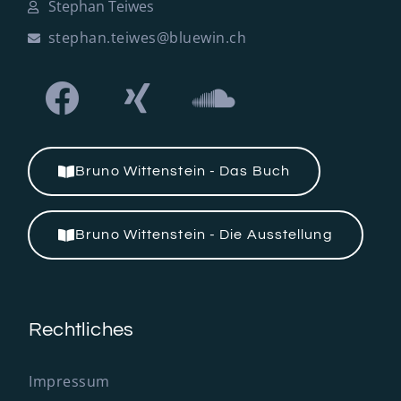
Stephan Teiwes
stephan.teiwes@bluewin.ch
Bruno Wittenstein - Das Buch
Bruno Wittenstein - Die Ausstellung
Rechtliches
Impressum