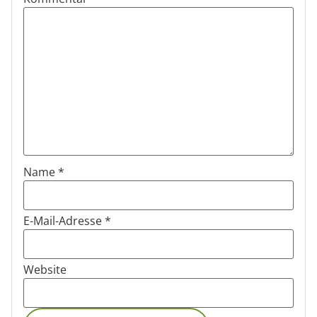
Name
*
E-Mail-Adresse
*
Website