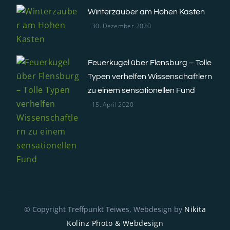
Winterzauber am Hohen Kasten
30. Dezember 2020
Feuerkugel über Flensburg – Tolle
Typen verhelfen Wissenschaftlern
zu einem sensationellen Fund
15. April 2020
© Copyright
Treffpunkt Teiwes, Webdesign by
Nikita
Kolinz Photo & Webdesign