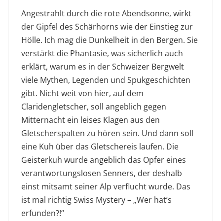
Angestrahlt durch die rote Abendsonne, wirkt
der Gipfel des Schärhorns wie der Einstieg zur
Hölle. Ich mag die Dunkelheit in den Bergen. Sie
verstärkt die Phantasie, was sicherlich auch
erklärt, warum es in der Schweizer Bergwelt
viele Mythen, Legenden und Spukgeschichten
gibt. Nicht weit von hier, auf dem
Claridengletscher, soll angeblich gegen
Mitternacht ein leises Klagen aus den
Gletscherspalten zu hören sein. Und dann soll
eine Kuh über das Gletschereis laufen. Die
Geisterkuh wurde angeblich das Opfer eines
verantwortungslosen Senners, der deshalb
einst mitsamt seiner Alp verflucht wurde. Das
ist mal richtig Swiss Mystery – „Wer hat’s
erfunden?!“