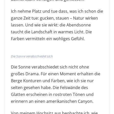
Ich nehme Platz und tue dass, was ich schon die
ganze Zeit tue: gucken, stauen – Natur wirken
lassen. Und wie sie wirkt: die Abendsonne
taucht die Landschaft in warmes Licht. Die
Farben vermitteln ein wohliges Gefühl.
Die Sonne verabschiedet sich
Die Sonne verabschiedet sich nicht ohne
großes Drama. Für einen Moment erhalten die
Berge Konturen und Farben, wie ich sie nur
selten gesehen habe. Die Felswände des
Glatten erscheinen in rostroten Tönen und
erinnern an einen amerikanischen Canyon.
Von meinem Hochsitz aus beobachte ich, wie